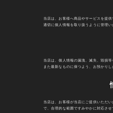
当店は、お客様へ商品やサービスを提供
適切に個人情報を取り扱うように管理い
当店は、個人情報の漏洩、滅失、毀損等
また最新なものに保つよう、お預かりし
当店は、お客様が当店にご提供いただい
で、合理的な範囲ですみやかに対応させ