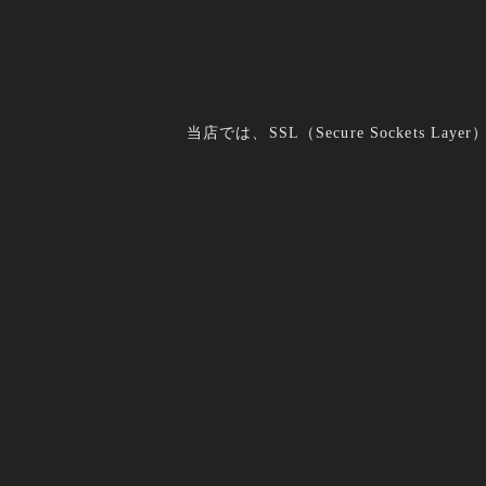
当店では、SSL（Secure Socket