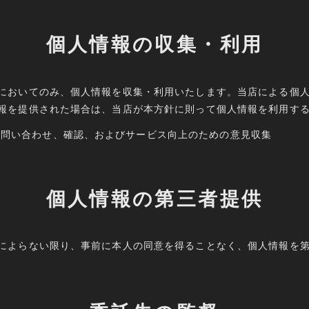
個人情報の収集・利用
においてのみ、個人情報を収集・利用いたします。当店による個
報を提供された場合は、当店が本方針に則って個人情報を利用す
の問い合わせ、確認、およびサービス向上のための意見収集
個人情報の第三者提供
によらない限り、事前に本人の同意を得ることなく、個人情報を