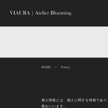
HOME
Policy
個人情報とは、個人に関する情報であり
報をいいます。