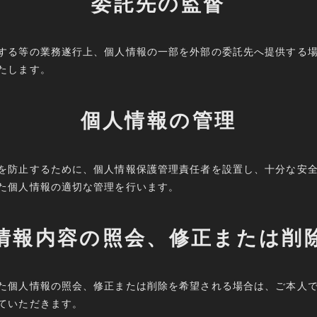
委託先の監督
する等の業務遂行上、個人情報の一部を外部の委託先へ提供する
たします。
個人情報の管理
を防止するために、個人情報保護管理責任者を設置し、十分な安
た個人情報の適切な管理を行います。
情報内容の照会、修正または削
た個人情報の照会、修正または削除を希望される場合は、ご本人
ていただきます。