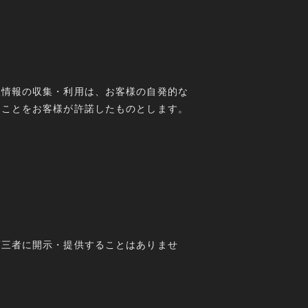
人情報の収集・利用は、お客様の自発的な
ることをお客様が許諾したものとします。
第三者に開示・提供することはありませ