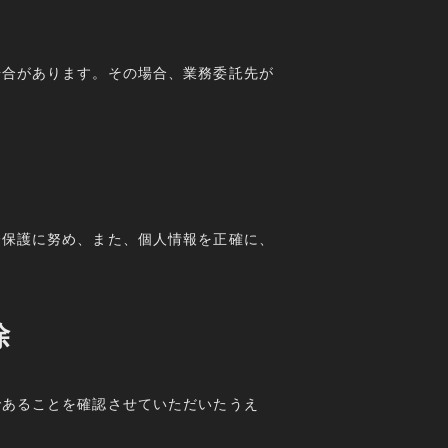
場合があります。その場合、業務委託先が
全保護に努め、また、個人情報を正確に、
除
であることを確認させていただいたうえ