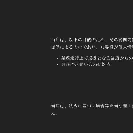
当店は、以下の目的のため、その範囲内
提供によるものであり、お客様が個人情
業務遂行上で必要となる当店から
各種のお問い合わせ対応
当店は、法令に基づく場合等正当な理由
ん。