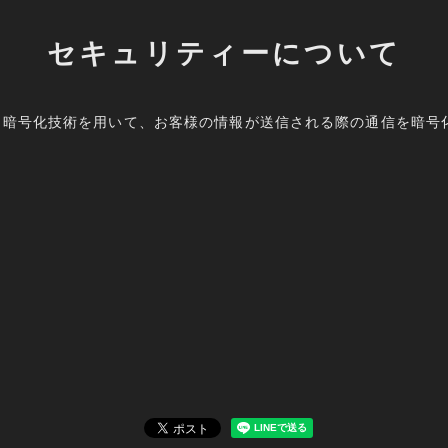
セキュリティーについて
s Layer）暗号化技術を用いて、お客様の情報が送信される際の通信を