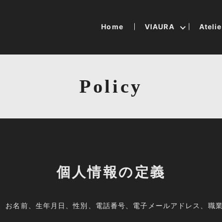
Home
VIAURA
Ateli
Policy
個人情報の定義
、お名前、生年月日、性別、電話番号、電子メールアドレス、職