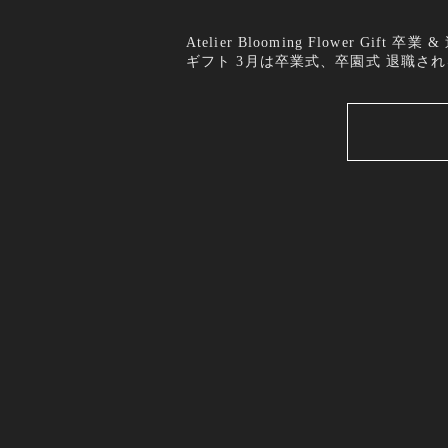
Atelier Blooming Flower G
ギフト 3月は卒業式、卒園式 退職され