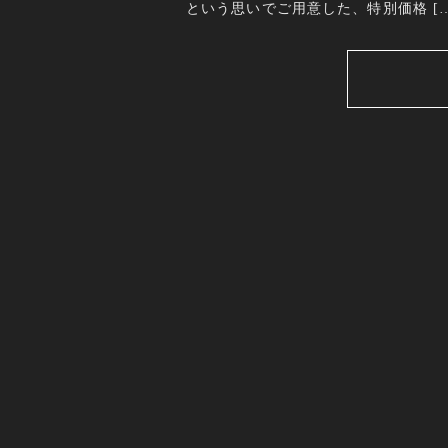
という思いでご用意した、特別価格 […