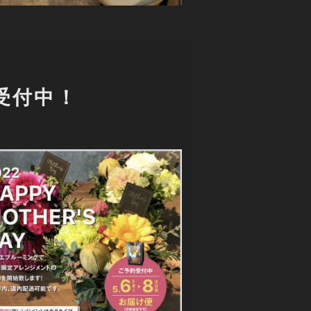
約受付中！