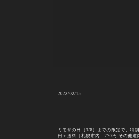
2022/02/15
ミモザの日（3/8）までの限定で、特別
円＋送料（札幌市内…770円 その他道